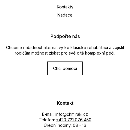
Kontakty
Nadace
Podpořte nás
Chceme nabídnout alternativy ke klasické rehabilitaci a zajistit
rodičům možnost získat pro své dítě komplexní péči.
Chci pomoci
Kontakt
E-mail:
info@chmirakl.cz
Telefon:
+420 721 076 450
Úřední hodiny: 08 - 16