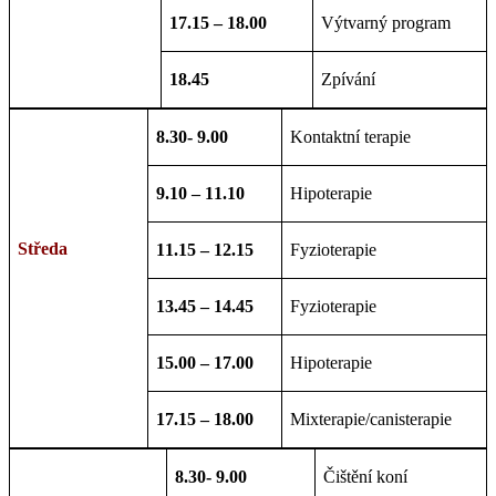
17.15 – 18.00
Výtvarný program
18.45
Zpívání
8.30- 9.00
Kontaktní terapie
9.10 – 11.10
Hipoterapie
Středa
11.15 – 12.15
Fyzioterapie
13.45 – 14.45
Fyzioterapie
15.00 – 17.00
Hipoterapie
17.15 – 18.00
Mixterapie/canisterapie
8.30- 9.00
Čištění koní