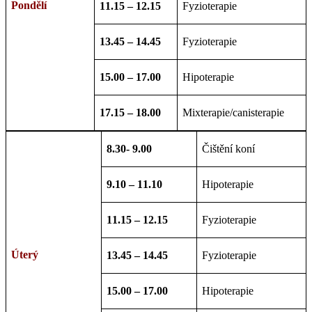
Pondělí
11.15 – 12.15
Fyzioterapie
13.45 – 14.45
Fyzioterapie
15.00 – 17.00
Hipoterapie
17.15 – 18.00
Mixterapie/canisterapie
8.30- 9.00
Čištění koní
9.10 – 11.10
Hipoterapie
11.15 – 12.15
Fyzioterapie
Úterý
13.45 – 14.45
Fyzioterapie
15.00 – 17.00
Hipoterapie